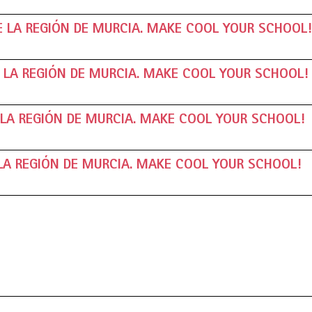
DE LA REGIÓN DE MURCIA. MAKE COOL YOUR SCHOOL!
E LA REGIÓN DE MURCIA. MAKE COOL YOUR SCHOOL!
E LA REGIÓN DE MURCIA. MAKE COOL YOUR SCHOOL!
 LA REGIÓN DE MURCIA. MAKE COOL YOUR SCHOOL!