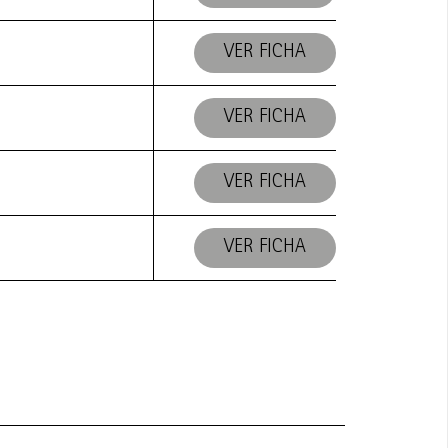
VER FICHA
VER FICHA
VER FICHA
VER FICHA