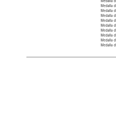
Medalla d
Medalla d
Medalla d
Medalla d
Medalla d
Medalla d
Medalla d
Medalla d
Medalla d
Medalla d