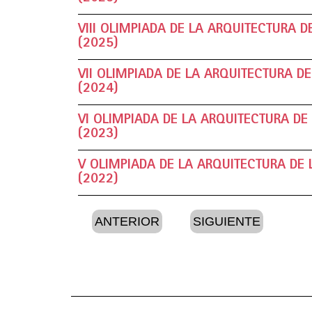
VIII OLIMPIADA DE LA ARQUITECTURA 
(2025)
VII OLIMPIADA DE LA ARQUITECTURA D
(2024)
VI OLIMPIADA DE LA ARQUITECTURA D
(2023)
V OLIMPIADA DE LA ARQUITECTURA DE
(2022)
ANTERIOR
SIGUIENTE