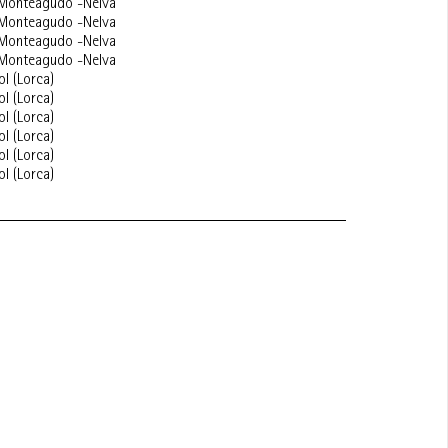
 Monteagudo -Nelva
 Monteagudo -Nelva
 Monteagudo -Nelva
 Monteagudo -Nelva
l (Lorca)
l (Lorca)
l (Lorca)
l (Lorca)
l (Lorca)
l (Lorca)