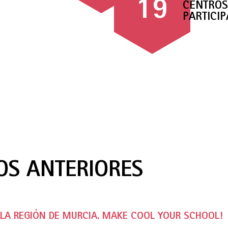
19
CENTROS
PARTICI
OS ANTERIORES
E LA REGIÓN DE MURCIA. MAKE COOL YOUR SCHOOL!