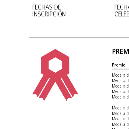
FECHAS DE
FECH
INSCRIPCIÓN
CELE
PREM
Premio
Medalla d
Medalla d
Medalla d
Medalla d
Medalla d
Medalla d
Medalla d
Medalla d
Medalla d