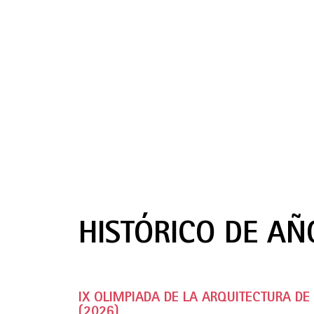
HISTÓRICO DE AÑ
IX OLIMPIADA DE LA ARQUITECTURA D
(2026)