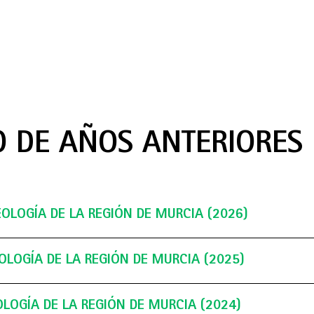
O DE AÑOS ANTERIORES
EOLOGÍA DE LA REGIÓN DE MURCIA (2026)
OLOGÍA DE LA REGIÓN DE MURCIA (2025)
ada de
de la Región de
OLOGÍA DE LA REGIÓN DE MURCIA (2024)