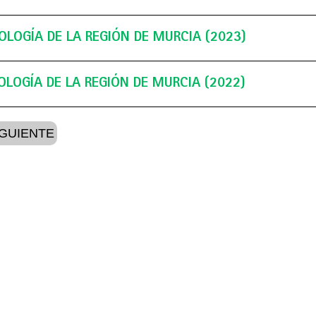
OLOGÍA DE LA REGIÓN DE MURCIA (2023)
EOLOGÍA DE LA REGIÓN DE MURCIA (2022)
WEB OLIMPIADA
IGUIENTE
HISTÓRICO DE AÑOS ANTERI