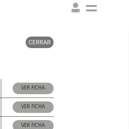
CERRAR
VER FICHA
VER FICHA
VER FICHA