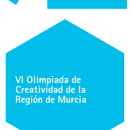
VI Olimpiada de
Creatividad de la
Región de Murcia