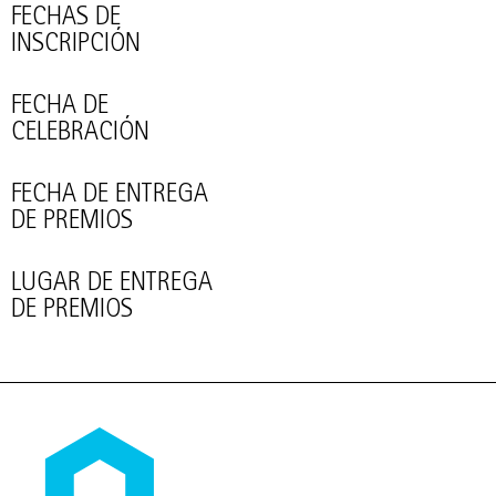
FECHAS DE
INSCRIPCIÓN
FECHA DE
CELEBRACIÓN
FECHA DE ENTREGA
DE PREMIOS
LUGAR DE ENTREGA
DE PREMIOS