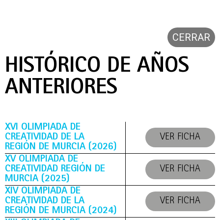
CERRAR
HISTÓRICO DE AÑOS
ANTERIORES
XVI OLIMPIADA DE
CREATIVIDAD DE LA
VER FICHA
REGIÓN DE MURCIA (2026)
XV OLIMPIADA DE
CREATIVIDAD REGIÓN DE
VER FICHA
MURCIA (2025)
XIV OLIMPIADA DE
CREATIVIDAD DE LA
VER FICHA
REGIÓN DE MURCIA (2024)