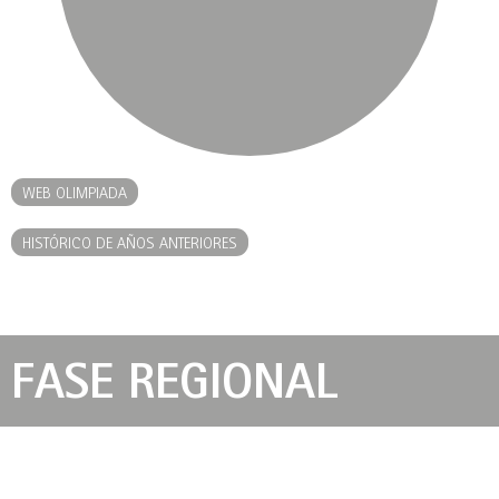
WEB OLIMPIADA
HISTÓRICO DE AÑOS ANTERIORES
FASE REGIONAL