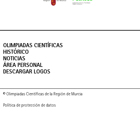
OLIMPIADAS CIENTÍFICAS
HISTÓRICO
NOTICIAS
ÁREA PERSONAL
DESCARGAR LOGOS
© Olimpiadas Científicas de la Región de Murcia
Política de protección de datos