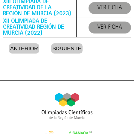
XIII OLIMPIADA DE
CREATIVIDAD DE LA
VER FICHA
REGIÓN DE MURCIA (2023)
XII OLIMPIADA DE
CREATIVIDAD REGIÓN DE
VER FICHA
MURCIA (2022)
ANTERIOR
SIGUIENTE