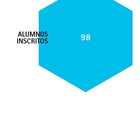
ALUMNOS
98
INSCRITOS