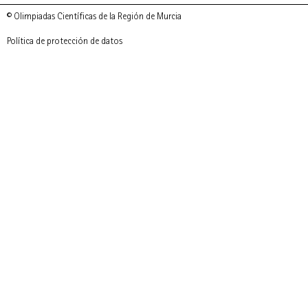
© Olimpiadas Científicas de la Región de Murcia
Política de protección de datos