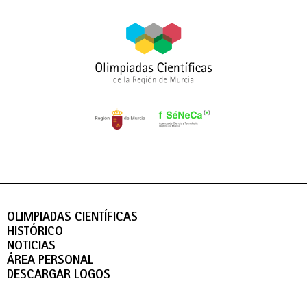
OLIMPIADAS CIENTÍFICAS
HISTÓRICO
NOTICIAS
ÁREA PERSONAL
DESCARGAR LOGOS