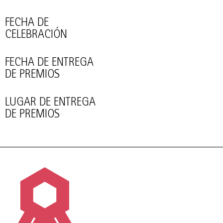
FECHA DE
CELEBRACIÓN
FECHA DE ENTREGA
DE PREMIOS
LUGAR DE ENTREGA
DE PREMIOS