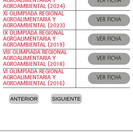
AGROALIMENTARIA Y
VER FICHA
AGROAMBIENTAL (2024)
XI OLIMPIADA REGIONAL
AGROALIMENTARIA Y
VER FICHA
AGROAMBIENTAL (2023)
IX OLIMPIADA REGIONAL
AGROALIMENTARIA Y
VER FICHA
AGROAMBIENTAL (2019)
VIII OLIMPIADA REGIONAL
AGROALIMENTARIA Y
VER FICHA
AGROAMBIENTAL (2018)
VI OLIMPIADA REGIONAL
AGROALIMENTARIA Y
VER FICHA
AGROAMBIENTAL (2016)
ANTERIOR
SIGUIENTE