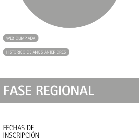
WEB OLIMPIADA
HISTÓRICO DE AÑOS ANTERIORES
FASE REGIONAL
FECHAS DE
INSCRIPCIÓN