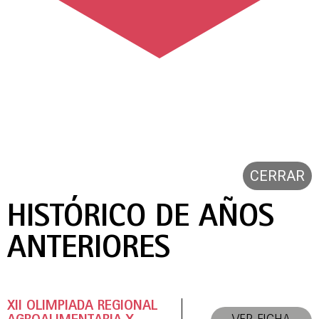
CERRAR
HISTÓRICO DE AÑOS
ANTERIORES
XII OLIMPIADA REGIONAL