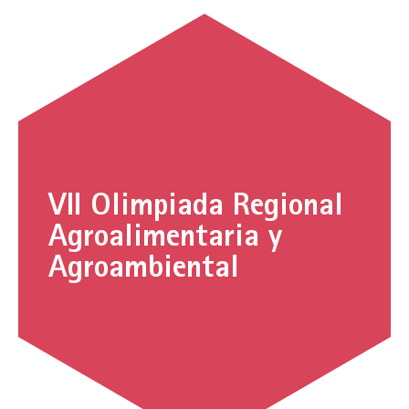
VII Olimpiada Regional
Agroalimentaria y
Agroambiental