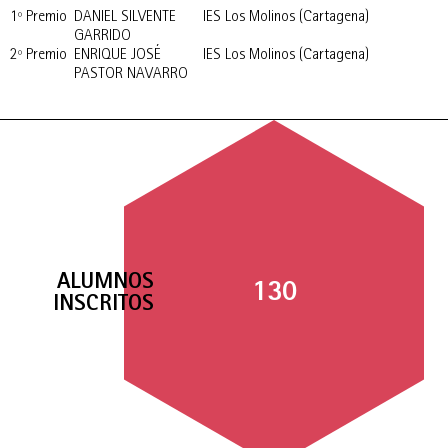
1º Premio
DANIEL SILVENTE
IES Los Molinos (Cartagena)
GARRIDO
2º Premio
ENRIQUE JOSÉ
IES Los Molinos (Cartagena)
PASTOR NAVARRO
ALUMNOS
130
INSCRITOS