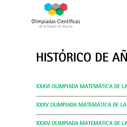
HISTÓRICO DE A
XXXVI OLIMPIADA MATEMÁTICA DE LA 
XXVII Oli
XXXV OLIMPIADA MATEMÁTICA DE LA R
Matemáti
Región de
XXXIV OLIMPIADA MATEMÁTICA DE LA 