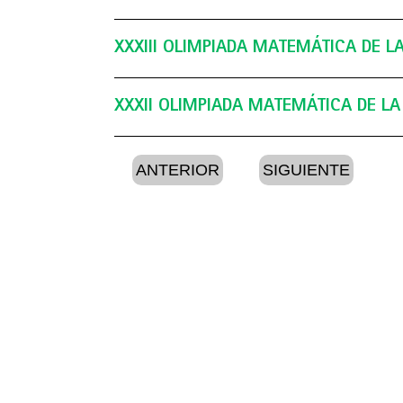
Primaria 
XXXIII OLIMPIADA MATEMÁTICA DE LA
XXXII OLIMPIADA MATEMÁTICA DE LA 
ANTERIOR
SIGUIENTE
FASE REGIONAL