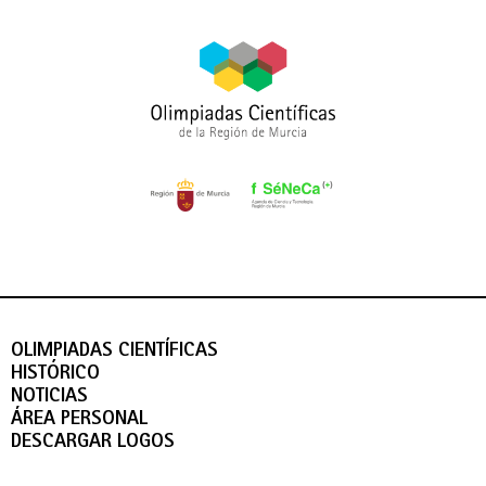
OLIMPIADAS CIENTÍFICAS
HISTÓRICO
NOTICIAS
ÁREA PERSONAL
DESCARGAR LOGOS