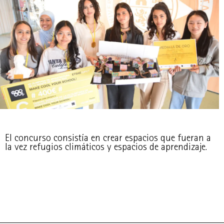
El concurso consistía en crear espacios que fueran a
la vez refugios climáticos y espacios de aprendizaje.