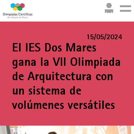
15/05/2024
El IES Dos Mares
gana la VII Olimpiada
de Arquitectura con
un sistema de
volúmenes versátiles