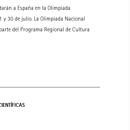
tarán a España en la Olimpiada
1 y 30 de julio. La Olimpiada Nacional
parte del Programa Regional de Cultura
IENTÍFICAS