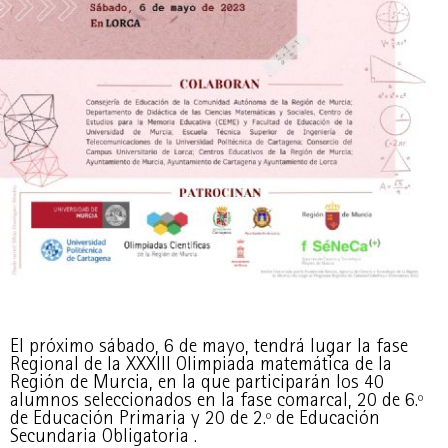
El próximo sábado, 6 de mayo, tendrá lugar la fase
Regional de la XXXIII Olimpiada matemática de la
Región de Murcia, en la que participarán los 40
alumnos seleccionados en la fase comarcal, 20 de 6.º
de Educación Primaria y 20 de 2.º de Educación
Secundaria Obligatoria .