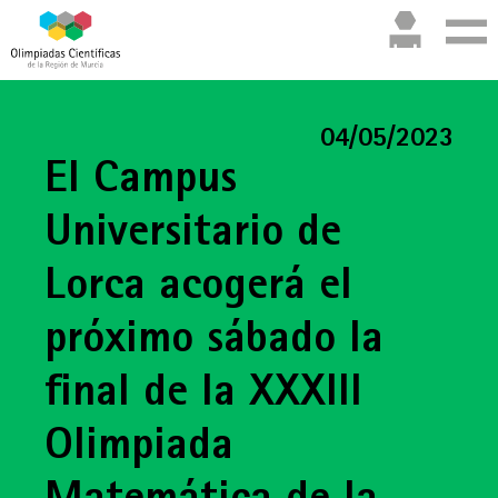
04/05/2023
El Campus
Universitario de
Lorca acogerá el
próximo sábado la
final de la XXXIII
Olimpiada