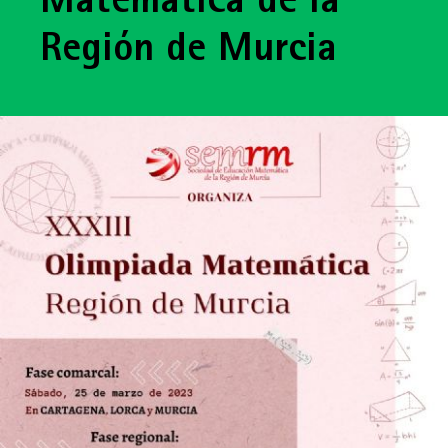
Matemática de la
Región de Murcia