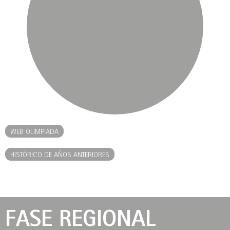
WEB OLIMPIADA
HISTÓRICO DE AÑOS ANTERIORES
FASE REGIONAL