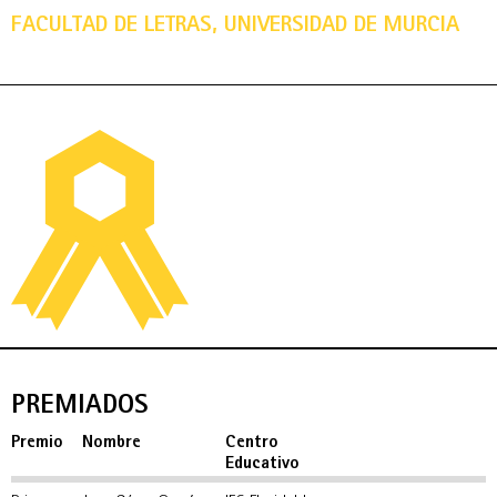
FACULTAD DE LETRAS, UNIVERSIDAD DE MURCIA
PREMIADOS
Premio
Nombre
Centro
Educativo