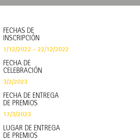
FECHAS DE
INSCRIPCIÓN
1/12/2022 - 22/12/2022
FECHA DE
CELEBRACIÓN
3/2/2023
FECHA DE ENTREGA
DE PREMIOS
17/3/2023
LUGAR DE ENTREGA
DE PREMIOS