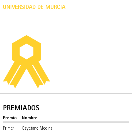
UNIVERSIDAD DE MURCIA
PREMIADOS
Premio
Nombre
Primer
Cayetano Medina