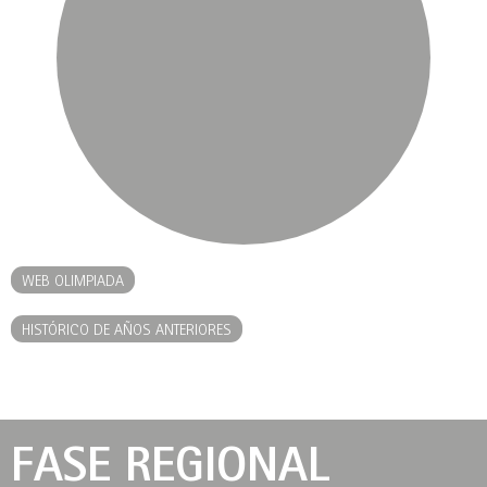
WEB OLIMPIADA
HISTÓRICO DE AÑOS ANTERIORES
FASE REGIONAL