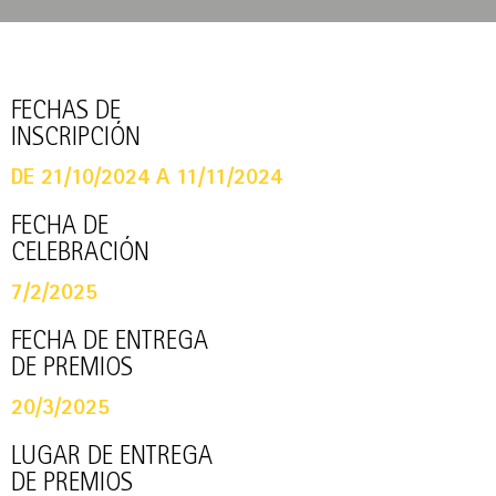
FECHAS DE
INSCRIPCIÓN
DE 21/10/2024 A 11/11/2024
FECHA DE
CELEBRACIÓN
7/2/2025
FECHA DE ENTREGA
DE PREMIOS
20/3/2025
LUGAR DE ENTREGA
DE PREMIOS