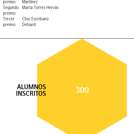
premio
Martínez
Segundo
Marta Torres Hervás
premio
Tercer
Cloe Escribano
premio
Delsard
ALUMNOS
300
INSCRITOS