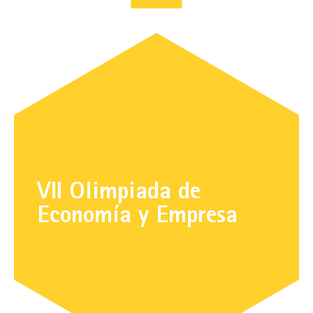
VII Olimpiada de
Economía y Empresa