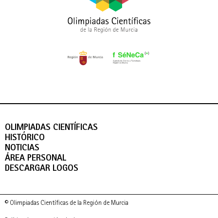
OLIMPIADAS CIENTÍFICAS
HISTÓRICO
NOTICIAS
ÁREA PERSONAL
DESCARGAR LOGOS
© Olimpiadas Científicas de la Región de Murcia