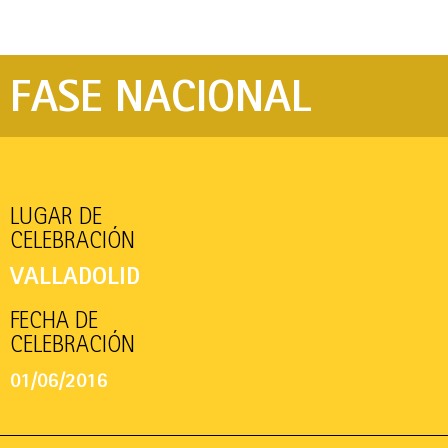
FASE NACIONAL
LUGAR DE
CELEBRACIÓN
VALLADOLID
FECHA DE
CELEBRACIÓN
01/06/2016