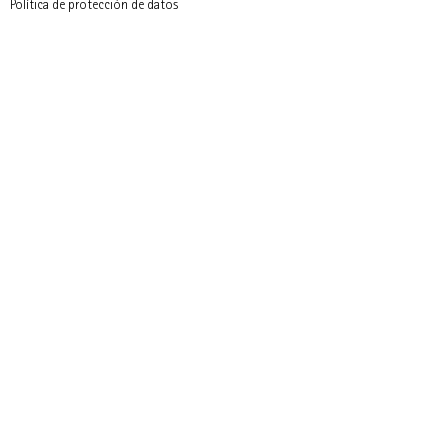
Política de protección de datos