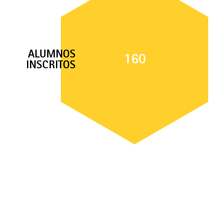
ALUMNOS
160
INSCRITOS