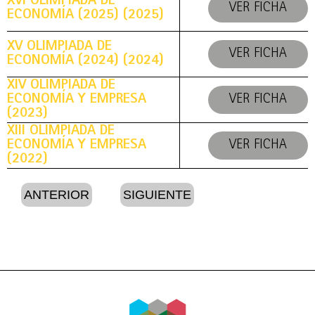
XVI OLIMPIADA DE
VER FICHA
ECONOMÍA (2025) (2025)
XV OLIMPIADA DE
VER FICHA
ECONOMÍA (2024) (2024)
XIV OLIMPIADA DE
ECONOMÍA Y EMPRESA
VER FICHA
(2023)
XIII OLIMPIADA DE
ECONOMÍA Y EMPRESA
VER FICHA
(2022)
ANTERIOR
SIGUIENTE