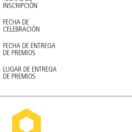
INSCRIPCIÓN
FECHA DE
CELEBRACIÓN
FECHA DE ENTREGA
DE PREMIOS
LUGAR DE ENTREGA
DE PREMIOS