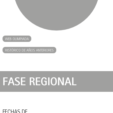
WEB OLIMPIADA
HISTÓRICO DE AÑOS ANTERIORES
FASE REGIONAL
FECHAS DE