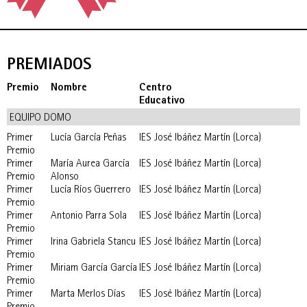
PREMIADOS
Premio
Nombre
Centro
Educativo
EQUIPO DOMO
Primer
Lucía García Peñas
IES José Ibáñez Martín (Lorca)
Premio
Primer
María Aurea García
IES José Ibáñez Martín (Lorca)
Premio
Alonso
Primer
Lucía Ríos Guerrero
IES José Ibáñez Martín (Lorca)
Premio
Primer
Antonio Parra Sola
IES José Ibáñez Martín (Lorca)
Premio
Primer
Irina Gabriela Stancu
IES José Ibáñez Martín (Lorca)
Premio
Primer
Miriam García García
IES José Ibáñez Martín (Lorca)
Premio
Primer
Marta Merlos Días
IES José Ibáñez Martín (Lorca)