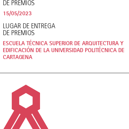
DE PREMIOS
15/05/2023
LUGAR DE ENTREGA
DE PREMIOS
ESCUELA TÉCNICA SUPERIOR DE ARQUITECTURA Y
EDIFICACIÓN DE LA UNIVERSIDAD POLITÉCNICA DE
CARTAGENA