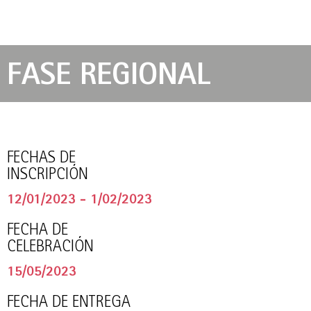
FASE REGIONAL
FECHAS DE
INSCRIPCIÓN
12/01/2023 - 1/02/2023
FECHA DE
CELEBRACIÓN
15/05/2023
FECHA DE ENTREGA