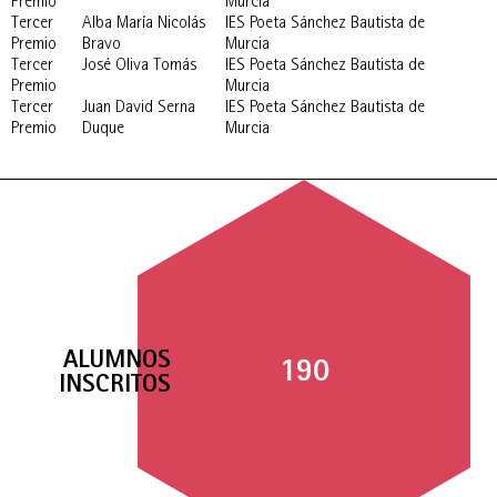
Premio
Murcia
Tercer
Alba María Nicolás
IES Poeta Sánchez Bautista de
Premio
Bravo
Murcia
Tercer
José Oliva Tomás
IES Poeta Sánchez Bautista de
Premio
Murcia
Tercer
Juan David Serna
IES Poeta Sánchez Bautista de
Premio
Duque
Murcia
ALUMNOS
190
INSCRITOS