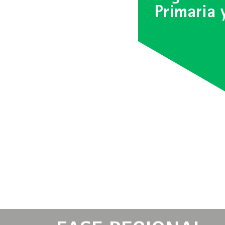
Primaria 