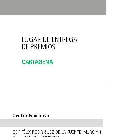
LUGAR DE ENTREGA
DE PREMIOS
CARTAGENA
Centro Educativo
CEIP FÉLIX RODRÍGUEZ DE LA FUENTE (MURCIA))