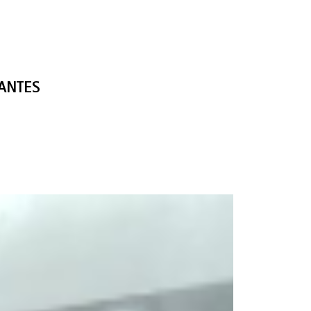
PANTES