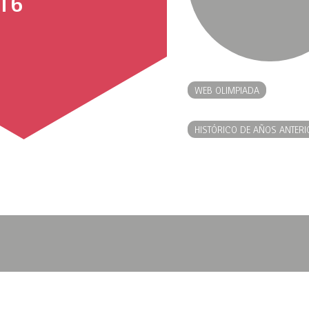
16
WEB OLIMPIADA
HISTÓRICO DE AÑOS ANTERI