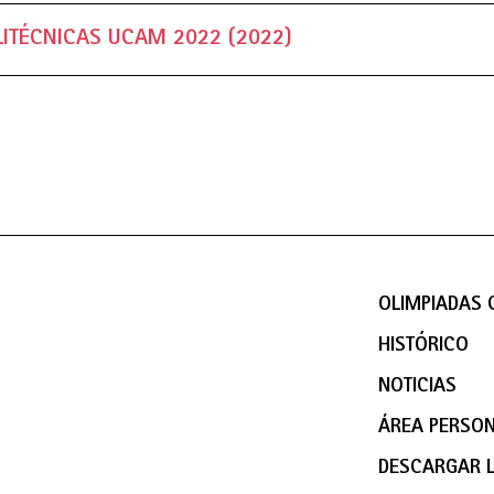
LITÉCNICAS UCAM 2022 (2022)
OLIMPIADAS C
HISTÓRICO
NOTICIAS
ÁREA PERSO
DESCARGAR 