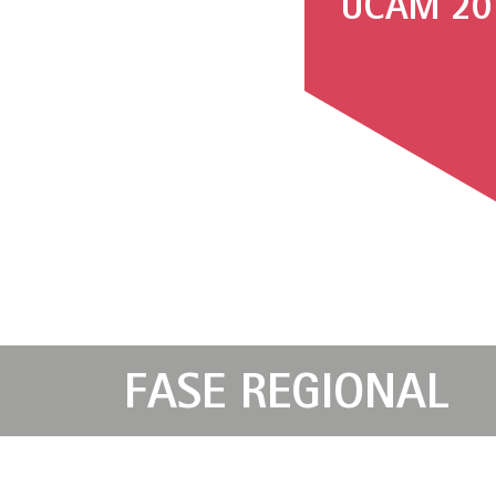
UCAM 20
FASE REGIONAL