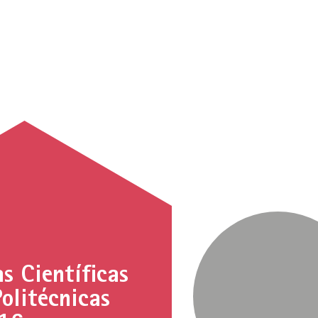
s Científicas
Politécnicas