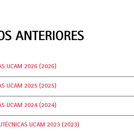
OS ANTERIORES
AS UCAM 2026 (2026)
AS UCAM 2025 (2025)
AS UCAM 2024 (2024)
LITÉCNICAS UCAM 2023 (2023)