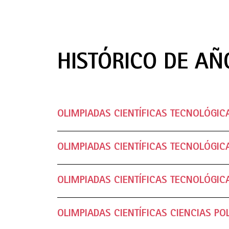
HISTÓRICO DE AÑ
OLIMPIADAS CIENTÍFICAS TECNOLÓGIC
OLIMPIADAS CIENTÍFICAS TECNOLÓGIC
OLIMPIADAS CIENTÍFICAS TECNOLÓGIC
OLIMPIADAS CIENTÍFICAS CIENCIAS PO