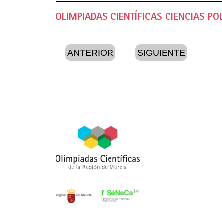
OLIMPIADAS CIENTÍFICAS CIENCIAS PO
ANTERIOR
SIGUIENTE