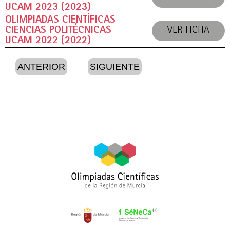
UCAM 2023 (2023)
OLIMPIADAS CIENTÍFICAS
CIENCIAS POLITÉCNICAS
VER FICHA
UCAM 2022 (2022)
ANTERIOR
SIGUIENTE