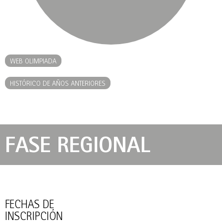
WEB OLIMPIADA
HISTÓRICO DE AÑOS ANTERIORES
FASE REGIONAL
FECHAS DE
INSCRIPCIÓN