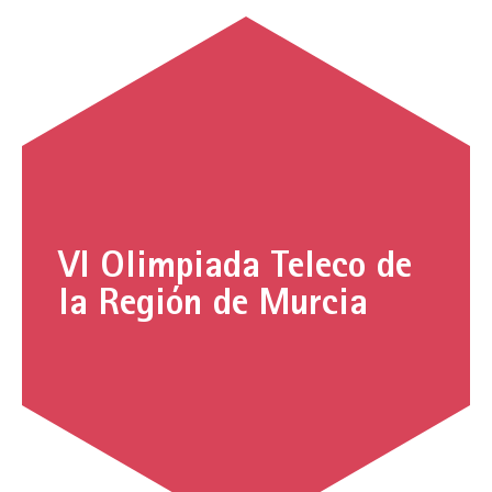
VI Olimpiada Teleco de
la Región de Murcia