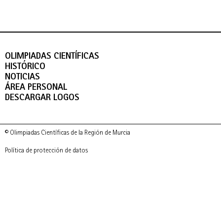
OLIMPIADAS CIENTÍFICAS
HISTÓRICO
NOTICIAS
ÁREA PERSONAL
DESCARGAR LOGOS
© Olimpiadas Científicas de la Región de Murcia
Política de protección de datos