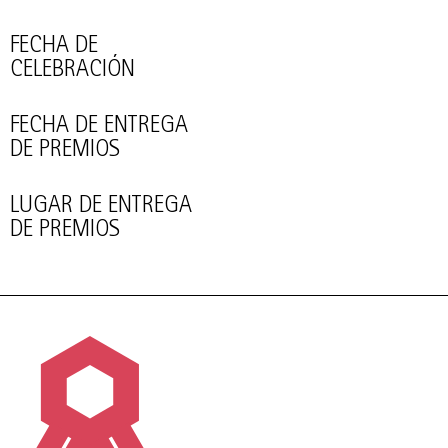
FECHA DE
CELEBRACIÓN
FECHA DE ENTREGA
DE PREMIOS
LUGAR DE ENTREGA
DE PREMIOS