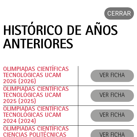
CERRAR
HISTÓRICO DE AÑOS
ANTERIORES
OLIMPIADAS CIENTÍFICAS
TECNOLÓGICAS UCAM
VER FICHA
2026 (2026)
OLIMPIADAS CIENTÍFICAS
TECNOLÓGICAS UCAM
VER FICHA
2025 (2025)
OLIMPIADAS CIENTÍFICAS
TECNOLÓGICAS UCAM
VER FICHA
2024 (2024)
OLIMPIADAS CIENTÍFICAS
CIENCIAS POLITÉCNICAS
VER FICHA