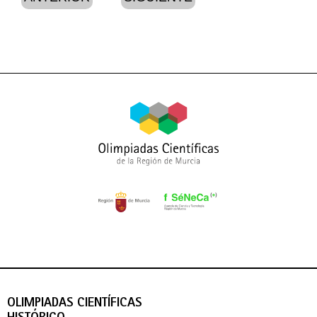
OLIMPIADAS CIENTÍFICAS