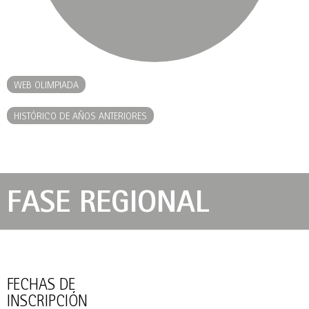
WEB OLIMPIADA
HISTÓRICO DE AÑOS ANTERIORES
FASE REGIONAL
FECHAS DE
INSCRIPCIÓN