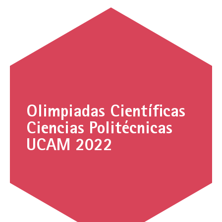
Olimpiadas Científicas
Ciencias Politécnicas
UCAM 2022