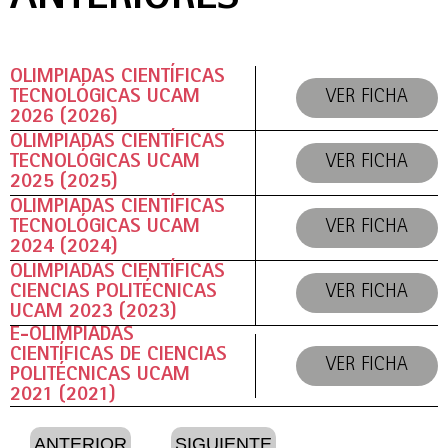
OLIMPIADAS CIENTÍFICAS
TECNOLÓGICAS UCAM
VER FICHA
2026 (2026)
OLIMPIADAS CIENTÍFICAS
TECNOLÓGICAS UCAM
VER FICHA
2025 (2025)
OLIMPIADAS CIENTÍFICAS
TECNOLÓGICAS UCAM
VER FICHA
2024 (2024)
OLIMPIADAS CIENTÍFICAS
CIENCIAS POLITÉCNICAS
VER FICHA
UCAM 2023 (2023)
E-OLIMPIADAS
CIENTÍFICAS DE CIENCIAS
VER FICHA
POLITÉCNICAS UCAM
2021 (2021)
ANTERIOR
SIGUIENTE