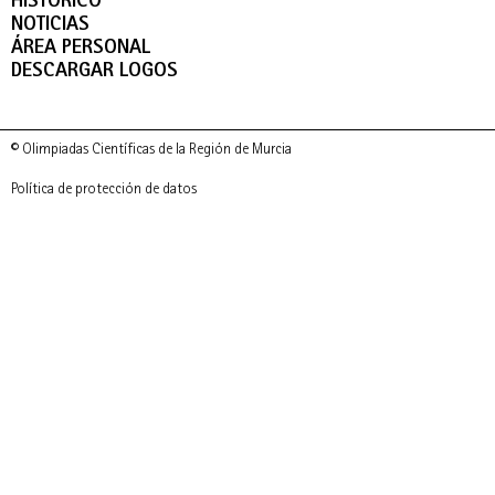
HISTÓRICO
NOTICIAS
ÁREA PERSONAL
DESCARGAR LOGOS
© Olimpiadas Científicas de la Región de Murcia
Política de protección de datos