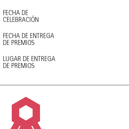
FECHA DE
CELEBRACIÓN
FECHA DE ENTREGA
DE PREMIOS
LUGAR DE ENTREGA
DE PREMIOS