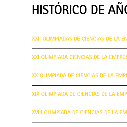
HISTÓRICO DE AÑ
XXII OLIMPIADAS DE CIENCIAS DE LA E
XXI OLIMPIADA CIENCIAS DE LA EMPRE
XX OLIMPIADA DE CIENCIAS DE LA EMP
XIX OLIMPIADA DE CIENCIAS DE LA EM
XVIII OLIMPIADA DE CIENCIAS DE LA E