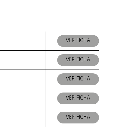
VER FICHA
VER FICHA
VER FICHA
VER FICHA
VER FICHA