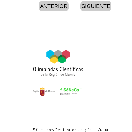
ANTERIOR
SIGUIENTE
© Olimpiadas Científicas de la Región de Murcia