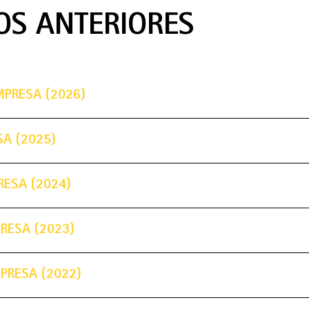
OS ANTERIORES
MPRESA (2026)
SA (2025)
RESA (2024)
PRESA (2023)
MPRESA (2022)