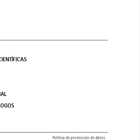
IENTÍFICAS
NAL
LOGOS
Política de protección de datos