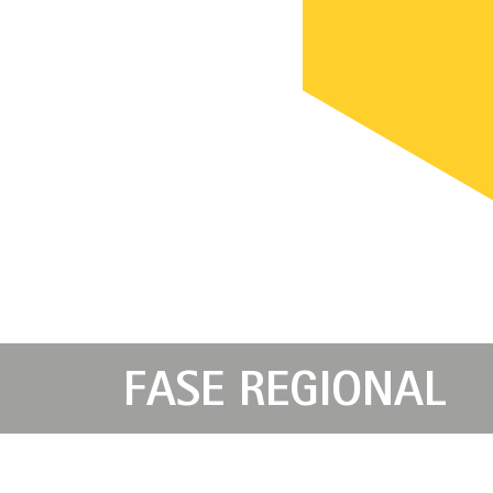
FASE REGIONAL