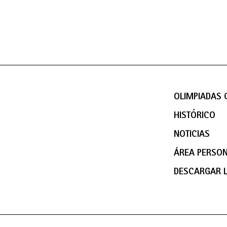
OLIMPIADAS C
HISTÓRICO
NOTICIAS
ÁREA PERSO
DESCARGAR 