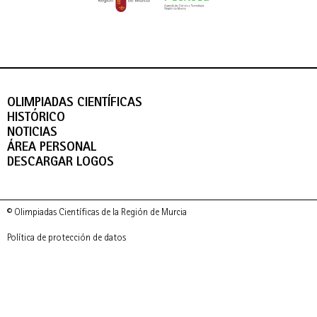
OLIMPIADAS CIENTÍFICAS
HISTÓRICO
NOTICIAS
ÁREA PERSONAL
DESCARGAR LOGOS
© Olimpiadas Científicas de la Región de Murcia
Política de protección de datos