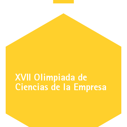
XVII Olimpiada de
Ciencias de la Empresa