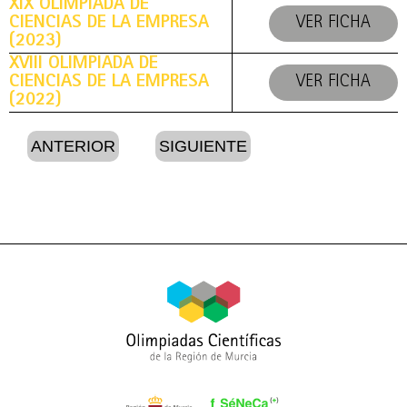
XIX OLIMPIADA DE
CIENCIAS DE LA EMPRESA
VER FICHA
(2023)
XVIII OLIMPIADA DE
CIENCIAS DE LA EMPRESA
VER FICHA
(2022)
ANTERIOR
SIGUIENTE