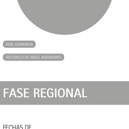
WEB OLIMPIADA
HISTÓRICO DE AÑOS ANTERIORES
FASE REGIONAL
FECHAS DE