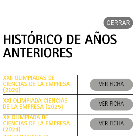
CERRAR
HISTÓRICO DE AÑOS
ANTERIORES
XXII OLIMPIADAS DE
CIENCIAS DE LA EMPRESA
VER FICHA
(2026)
XXI OLIMPIADA CIENCIAS
VER FICHA
DE LA EMPRESA (2025)
XX OLIMPIADA DE
CIENCIAS DE LA EMPRESA
VER FICHA
(2024)