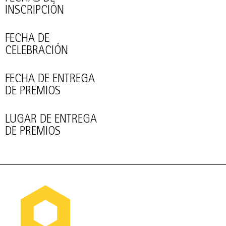
INSCRIPCIÓN
FECHA DE
CELEBRACIÓN
FECHA DE ENTREGA
DE PREMIOS
LUGAR DE ENTREGA
DE PREMIOS