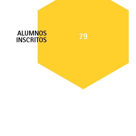
ALUMNOS
79
INSCRITOS