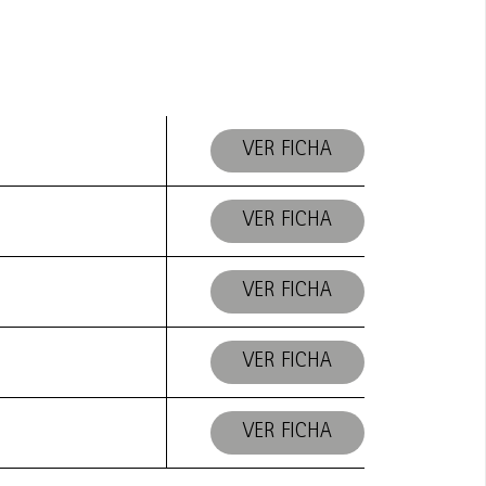
VER FICHA
VER FICHA
VER FICHA
VER FICHA
VER FICHA