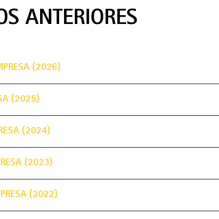
OS ANTERIORES
MPRESA (2026)
SA (2025)
RESA (2024)
PRESA (2023)
MPRESA (2022)