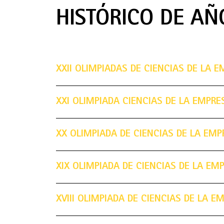
HISTÓRICO DE AÑ
XXII OLIMPIADAS DE CIENCIAS DE LA E
XXI OLIMPIADA CIENCIAS DE LA EMPRE
XX OLIMPIADA DE CIENCIAS DE LA EMP
XIX OLIMPIADA DE CIENCIAS DE LA EM
XVIII OLIMPIADA DE CIENCIAS DE LA E