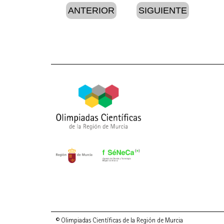
ANTERIOR
SIGUIENTE
© Olimpiadas Científicas de la Región de Murcia