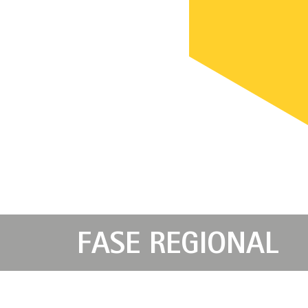
FASE REGIONAL