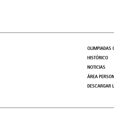
OLIMPIADAS C
HISTÓRICO
NOTICIAS
ÁREA PERSO
DESCARGAR 