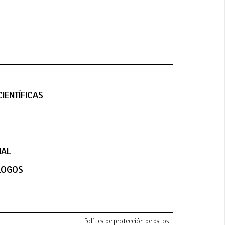
IENTÍFICAS
NAL
LOGOS
Política de protección de datos