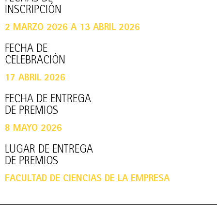
INSCRIPCIÓN
2 MARZO 2026 A 13 ABRIL 2026
FECHA DE
CELEBRACIÓN
17 ABRIL 2026
FECHA DE ENTREGA
DE PREMIOS
8 MAYO 2026
LUGAR DE ENTREGA
DE PREMIOS
FACULTAD DE CIENCIAS DE LA EMPRESA