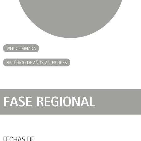
WEB OLIMPIADA
HISTÓRICO DE AÑOS ANTERIORES
FASE REGIONAL
FECHAS DE