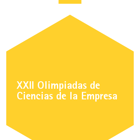
XXII Olimpiadas de
Ciencias de la Empresa