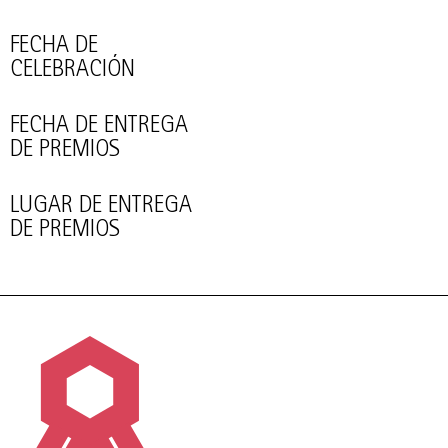
FECHA DE
CELEBRACIÓN
FECHA DE ENTREGA
DE PREMIOS
LUGAR DE ENTREGA
DE PREMIOS