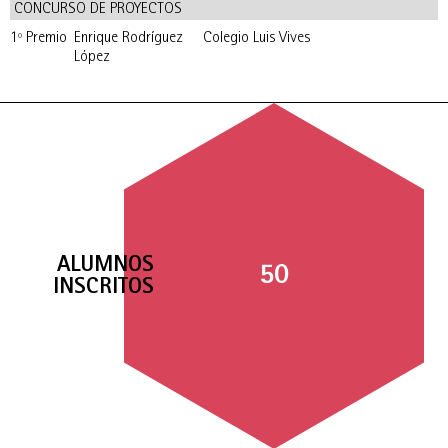
CONCURSO DE PROYECTOS
1º Premio
Enrique Rodríguez
Colegio Luis Vives
López
ALUMNOS
50
INSCRITOS