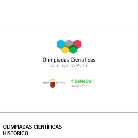
OLIMPIADAS CIENTÍFICAS
HISTÓRICO