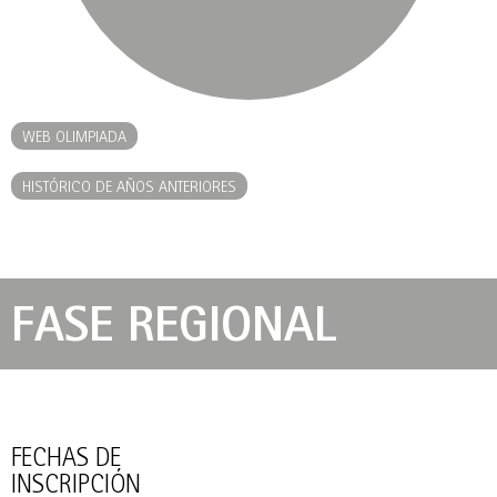
WEB OLIMPIADA
HISTÓRICO DE AÑOS ANTERIORES
FASE REGIONAL
FECHAS DE
INSCRIPCIÓN