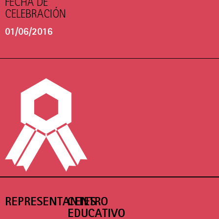
FECHA DE
CELEBRACIÓN
01/06/2016
REPRESENTANTES
CENTRO
EDUCATIVO