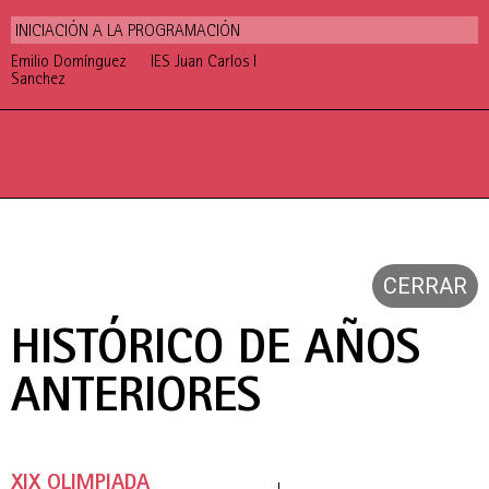
INICIACIÓN A LA PROGRAMACIÓN
Emilio Domínguez
IES Juan Carlos I
Sanchez
CERRAR
HISTÓRICO DE AÑOS
ANTERIORES
XIX OLIMPIADA