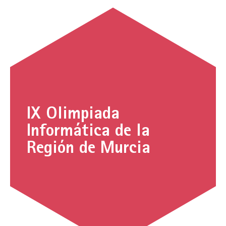
IX Olimpiada
Informática de la
Región de Murcia