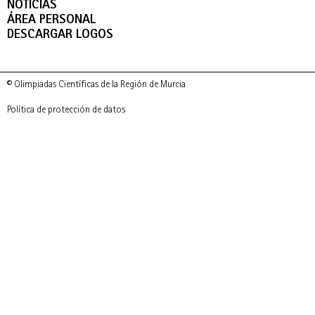
NOTICIAS
ÁREA PERSONAL
DESCARGAR LOGOS
© Olimpiadas Científicas de la Región de Murcia
Política de protección de datos