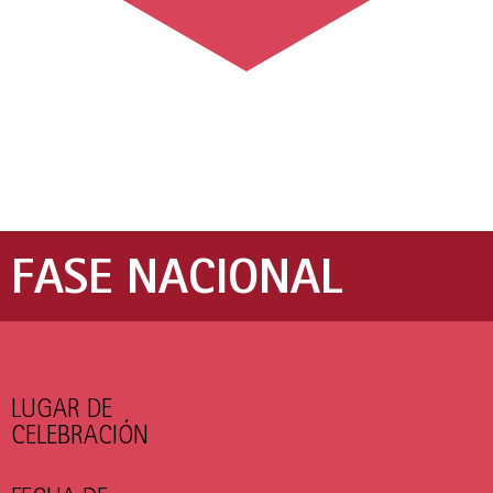
FASE NACIONAL
LUGAR DE
CELEBRACIÓN