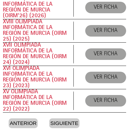
INFORMÁTICA DE LA
VER FICHA
REGIÓN DE MURCIA
(OIRM’26) (2026)
XVIII OLIMPIADA
INFORMÁTICA DE LA
VER FICHA
REGIÓN DE MURCIA (OIRM
25) (2025)
XVII OLIMPIADA
INFORMÁTICA DE LA
VER FICHA
REGIÓN DE MURCIA (OIRM
24) (2024)
XVI OLIMPIADA
INFORMÁTICA DE LA
VER FICHA
REGIÓN DE MURCIA (OIRM
23) (2023)
XV OLIMPIADA
INFORMÁTICA DE LA
VER FICHA
REGIÓN DE MURCIA (OIRM
22) (2022)
ANTERIOR
SIGUIENTE