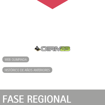
WEB OLIMPIADA
HISTÓRICO DE AÑOS ANTERIORES
FASE REGIONAL