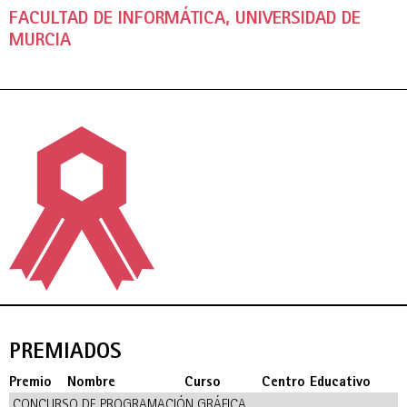
FACULTAD DE INFORMÁTICA, UNIVERSIDAD DE
MURCIA
PREMIADOS
Premio
Nombre
Curso
Centro Educativo
CONCURSO DE PROGRAMACIÓN GRÁFICA