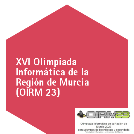
XVI Olimpiada
Informática de la
Región de Murcia
(OIRM 23)