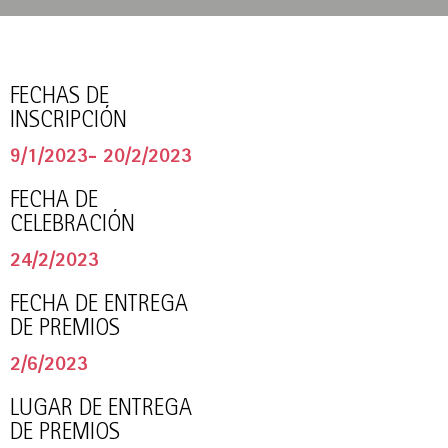
FECHAS DE
INSCRIPCIÓN
9/1/2023- 20/2/2023
FECHA DE
CELEBRACIÓN
24/2/2023
FECHA DE ENTREGA
DE PREMIOS
2/6/2023
LUGAR DE ENTREGA
DE PREMIOS