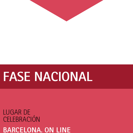
FASE NACIONAL
LUGAR DE
CELEBRACIÓN
BARCELONA. ON LINE