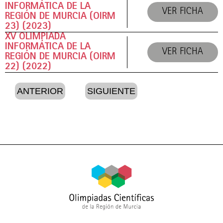
INFORMÁTICA DE LA
VER FICHA
REGIÓN DE MURCIA (OIRM
23) (2023)
XV OLIMPIADA
INFORMÁTICA DE LA
VER FICHA
REGIÓN DE MURCIA (OIRM
22) (2022)
ANTERIOR
SIGUIENTE