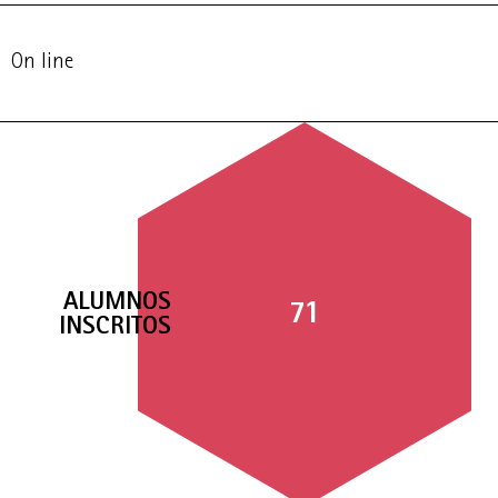
On line
ALUMNOS
71
INSCRITOS