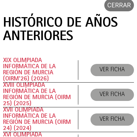
CERRAR
HISTÓRICO DE AÑOS
ANTERIORES
XIX OLIMPIADA
INFORMÁTICA DE LA
VER FICHA
REGIÓN DE MURCIA
(OIRM’26) (2026)
XVIII OLIMPIADA
INFORMÁTICA DE LA
VER FICHA
REGIÓN DE MURCIA (OIRM
25) (2025)
XVII OLIMPIADA
INFORMÁTICA DE LA
VER FICHA
REGIÓN DE MURCIA (OIRM
24) (2024)
XVI OLIMPIADA