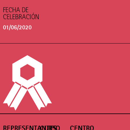
FECHA DE
CELEBRACIÓN
01/06/2020
REPRESENTANTES
CURSO
CENTRO