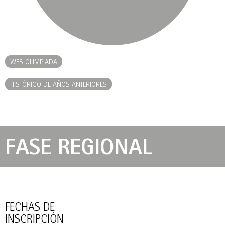
WEB OLIMPIADA
HISTÓRICO DE AÑOS ANTERIORES
FASE REGIONAL
FECHAS DE
INSCRIPCIÓN