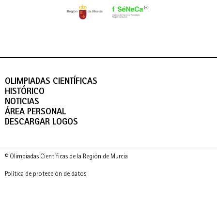
OLIMPIADAS CIENTÍFICAS
HISTÓRICO
NOTICIAS
ÁREA PERSONAL
DESCARGAR LOGOS
© Olimpiadas Científicas de la Región de Murcia
Política de protección de datos