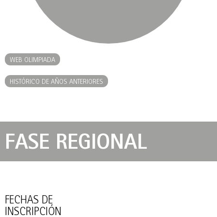
WEB OLIMPIADA
HISTÓRICO DE AÑOS ANTERIORES
FASE REGIONAL
FECHAS DE
INSCRIPCIÓN