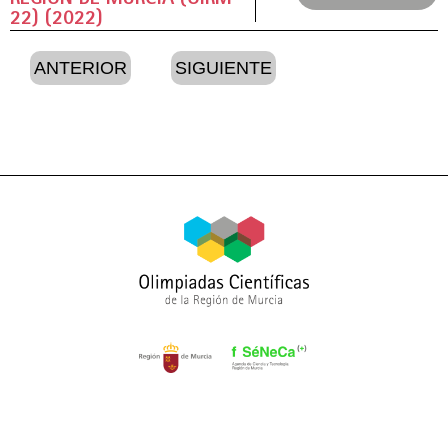
REGIÓN DE MURCIA (OIRM
22) (2022)
ANTERIOR
SIGUIENTE