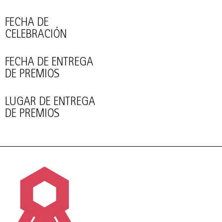
FECHA DE
CELEBRACIÓN
FECHA DE ENTREGA
DE PREMIOS
LUGAR DE ENTREGA
DE PREMIOS