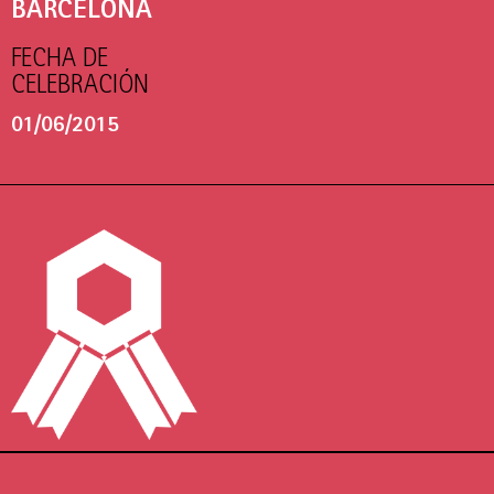
BARCELONA
FECHA DE
CELEBRACIÓN
01/06/2015