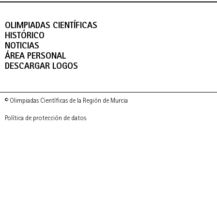
OLIMPIADAS CIENTÍFICAS
HISTÓRICO
NOTICIAS
ÁREA PERSONAL
DESCARGAR LOGOS
© Olimpiadas Científicas de la Región de Murcia
Política de protección de datos