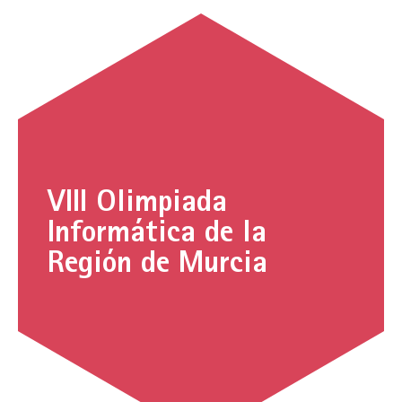
VIII Olimpiada
Informática de la
Región de Murcia