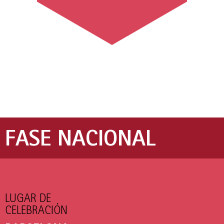
FASE NACIONAL
LUGAR DE
CELEBRACIÓN