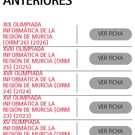
ANTERIORES
XIX OLIMPIADA
INFORMÁTICA DE LA
VER FICHA
REGIÓN DE MURCIA
(OIRM’26) (2026)
XVIII OLIMPIADA
INFORMÁTICA DE LA
VER FICHA
REGIÓN DE MURCIA (OIRM
25) (2025)
XVII OLIMPIADA
INFORMÁTICA DE LA
VER FICHA
REGIÓN DE MURCIA (OIRM
24) (2024)
XVI OLIMPIADA
INFORMÁTICA DE LA
VER FICHA
REGIÓN DE MURCIA (OIRM
23) (2023)
XV OLIMPIADA
INFORMÁTICA DE LA
VER FICHA