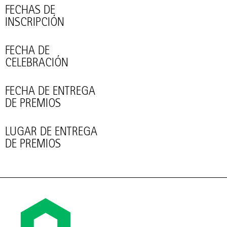
FECHAS DE
INSCRIPCIÓN
FECHA DE
CELEBRACIÓN
FECHA DE ENTREGA
DE PREMIOS
LUGAR DE ENTREGA
DE PREMIOS