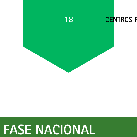
18
CENTROS 
FASE NACIONAL