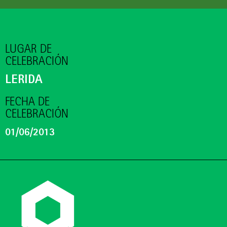
LUGAR DE
CELEBRACIÓN
LERIDA
FECHA DE
CELEBRACIÓN
01/06/2013