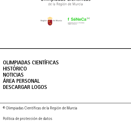
OLIMPIADAS CIENTÍFICAS
HISTÓRICO
NOTICIAS
ÁREA PERSONAL
DESCARGAR LOGOS
© Olimpiadas Científicas de la Región de Murcia
Política de protección de datos