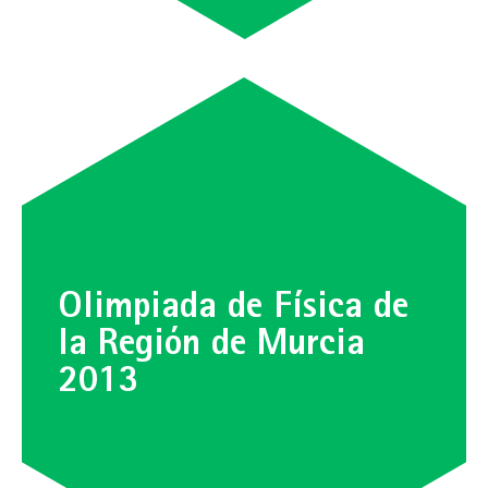
Olimpiada de Física de
la Región de Murcia
2013