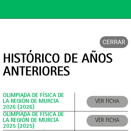
CERRAR
HISTÓRICO DE AÑOS
ANTERIORES
OLIMPIADA DE FÍSICA DE
LA REGIÓN DE MURCIA
VER FICHA
2026 (2026)
OLIMPIADA DE FÍSICA DE
LA REGIÓN DE MURCIA
VER FICHA
2025 (2025)