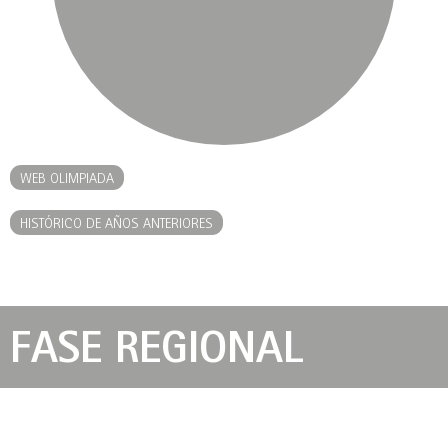
WEB OLIMPIADA
HISTÓRICO DE AÑOS ANTERIORES
FASE REGIONAL