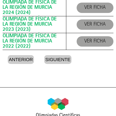
OLIMPIADA DE FÍSICA DE
LA REGIÓN DE MURCIA
VER FICHA
2024 (2024)
OLIMPIADA DE FÍSICA DE
LA REGIÓN DE MURCIA
VER FICHA
2023 (2023)
OLIMPIADA DE FÍSICA DE
LA REGIÓN DE MURCIA
VER FICHA
2022 (2022)
ANTERIOR
SIGUIENTE