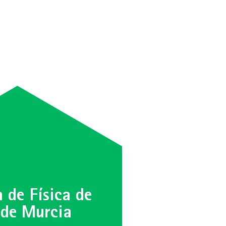
 de Física de
 de Murcia