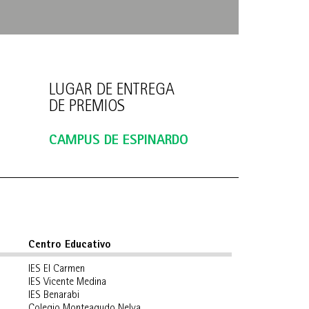
LUGAR DE ENTREGA
DE PREMIOS
CAMPUS DE ESPINARDO
Centro Educativo
IES El Carmen
IES Vicente Medina
IES Benarabi
Colegio Monteagudo Nelva