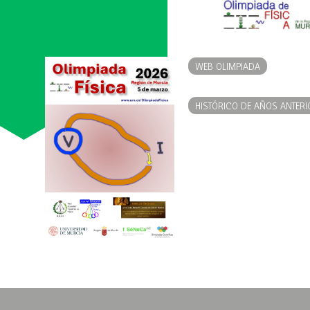
WEB OLIMPIADA
HISTÓRICO DE AÑOS ANTERI