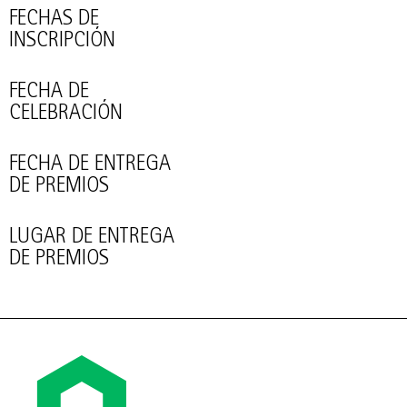
FECHAS DE
INSCRIPCIÓN
FECHA DE
CELEBRACIÓN
FECHA DE ENTREGA
DE PREMIOS
LUGAR DE ENTREGA
DE PREMIOS