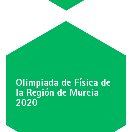
Olimpiada de Física de
la Región de Murcia
2020