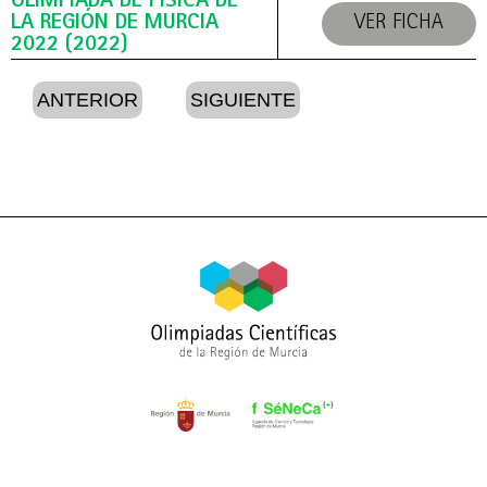
OLIMPIADA DE FÍSICA DE
LA REGIÓN DE MURCIA
VER FICHA
2022 (2022)
ANTERIOR
SIGUIENTE