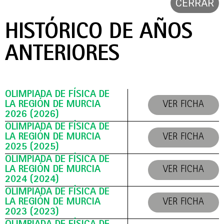
CERRAR
HISTÓRICO DE AÑOS
ANTERIORES
OLIMPIADA DE FÍSICA DE
LA REGIÓN DE MURCIA
VER FICHA
2026 (2026)
OLIMPIADA DE FÍSICA DE
LA REGIÓN DE MURCIA
VER FICHA
2025 (2025)
OLIMPIADA DE FÍSICA DE
LA REGIÓN DE MURCIA
VER FICHA
2024 (2024)
OLIMPIADA DE FÍSICA DE
LA REGIÓN DE MURCIA
VER FICHA
2023 (2023)