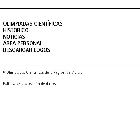
OLIMPIADAS CIENTÍFICAS
HISTÓRICO
NOTICIAS
ÁREA PERSONAL
DESCARGAR LOGOS
© Olimpiadas Científicas de la Región de Murcia
Política de protección de datos