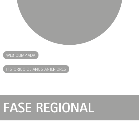
WEB OLIMPIADA
HISTÓRICO DE AÑOS ANTERIORES
FASE REGIONAL