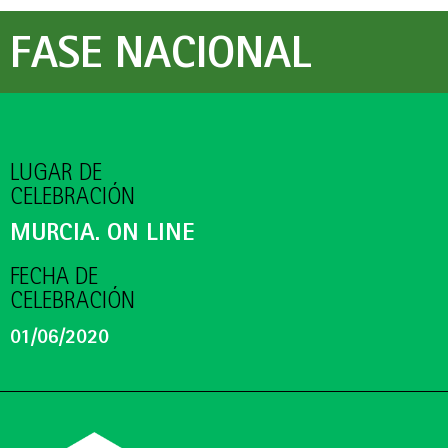
FASE NACIONAL
LUGAR DE
CELEBRACIÓN
MURCIA. ON LINE
FECHA DE
CELEBRACIÓN
01/06/2020