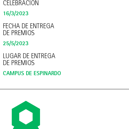
CELEBRACIÓN
16/3/2023
FECHA DE ENTREGA
DE PREMIOS
25/5/2023
LUGAR DE ENTREGA
DE PREMIOS
CAMPUS DE ESPINARDO