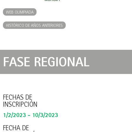
WEB OLIMPIADA
HISTÓRICO DE AÑOS ANTERIORES
FASE REGIONAL
FECHAS DE
INSCRIPCIÓN
1/2/2023 - 10/3/2023
FECHA DE