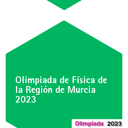
Olimpiada de Física de
la Región de Murcia
2023