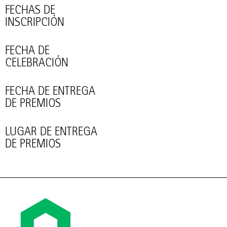
FECHAS DE
INSCRIPCIÓN
FECHA DE
CELEBRACIÓN
FECHA DE ENTREGA
DE PREMIOS
LUGAR DE ENTREGA
DE PREMIOS