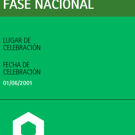
FASE NACIONAL
LUGAR DE
CELEBRACIÓN
FECHA DE
CELEBRACIÓN
01/06/2001