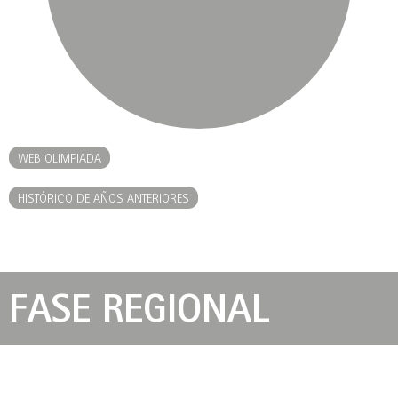
WEB OLIMPIADA
HISTÓRICO DE AÑOS ANTERIORES
FASE REGIONAL