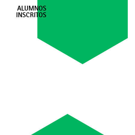
ALUMNOS
INSCRITOS