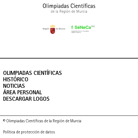
OLIMPIADAS CIENTÍFICAS
HISTÓRICO
NOTICIAS
ÁREA PERSONAL
DESCARGAR LOGOS
© Olimpiadas Científicas de la Región de Murcia
Política de protección de datos