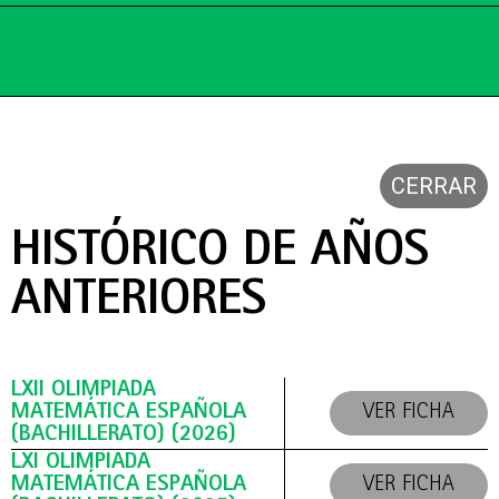
CERRAR
HISTÓRICO DE AÑOS
ANTERIORES
LXII OLIMPIADA
MATEMÁTICA ESPAÑOLA
VER FICHA
(BACHILLERATO) (2026)
LXI OLIMPIADA
MATEMÁTICA ESPAÑOLA
VER FICHA