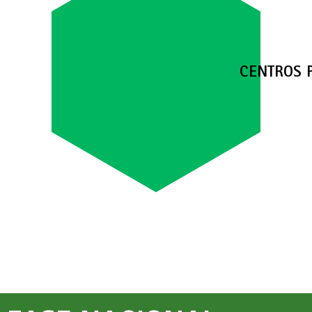
CENTROS 