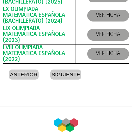
(BACHILLERATO) (2025)
LX OLIMPIADA
MATEMÁTICA ESPAÑOLA
VER FICHA
(BACHILLERATO) (2024)
LIX OLIMPIADA
MATEMÁTICA ESPAÑOLA
VER FICHA
(2023)
LVIII OLIMPIADA
MATEMÁTICA ESPAÑOLA
VER FICHA
(2022)
ANTERIOR
SIGUIENTE