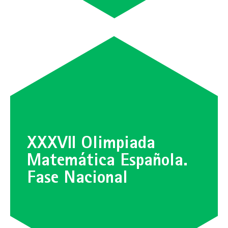
XXXVII Olimpiada
Matemática Española.
Fase Nacional